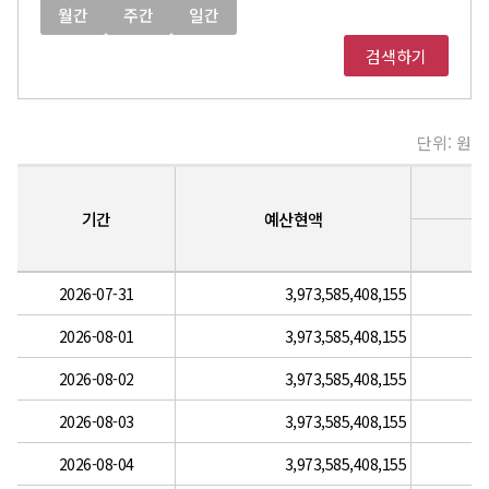
월간
주간
일간
검색하기
단위: 원
기간
예산현액
자
2026-07-31
3,973,585,408,155
금
운
용
2026-08-01
3,973,585,408,155
현
황
항
2026-08-02
3,973,585,408,155
목
:
2026-08-03
3,973,585,408,155
기
간
,
2026-08-04
3,973,585,408,155
예